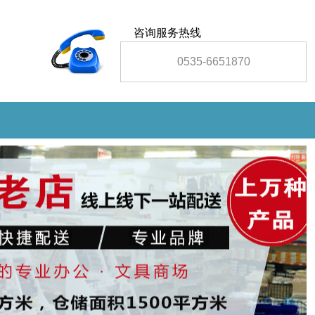
咨询服务热线
0535-6651870