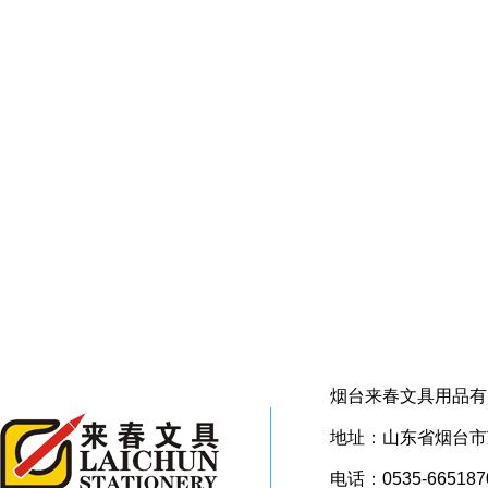
烟台来春文具用品有
地址：山东省烟台市芝
电话：0535-665187