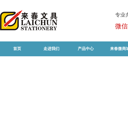
专业
微信
首页
走进我们
产品中心
来春微商