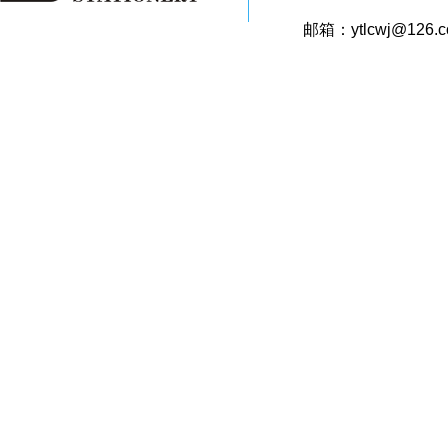
邮箱：ytlcwj@126.