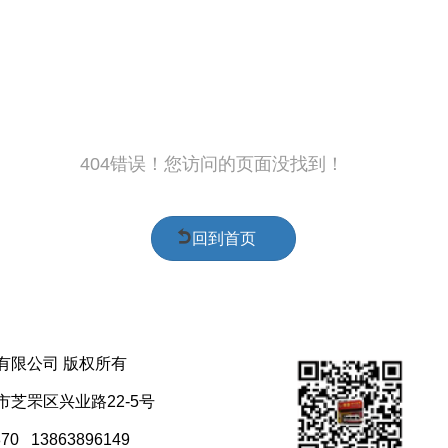
404错误！您访问的页面没找到！
回到首页
有限公司 版权所有
芝罘区兴业路22-5号
70 13863896149