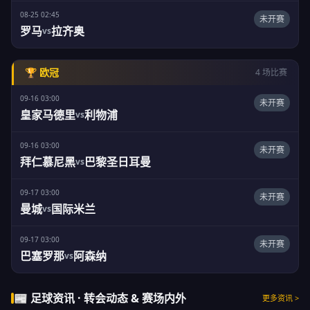
08-25 02:45
未开赛
罗马
拉齐奥
vs
🏆 欧冠
4 场比赛
09-16 03:00
未开赛
皇家马德里
利物浦
vs
09-16 03:00
未开赛
拜仁慕尼黑
巴黎圣日耳曼
vs
09-17 03:00
未开赛
曼城
国际米兰
vs
09-17 03:00
未开赛
巴塞罗那
阿森纳
vs
📰 足球资讯 · 转会动态 & 赛场内外
更多资讯 >