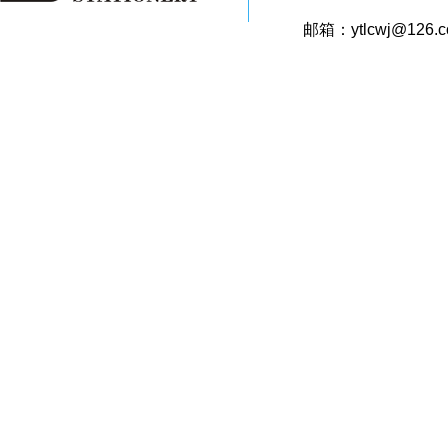
邮箱：ytlcwj@126.