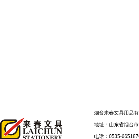
烟台来春文具用品有
地址：山东省烟台市芝
电话：0535-665187