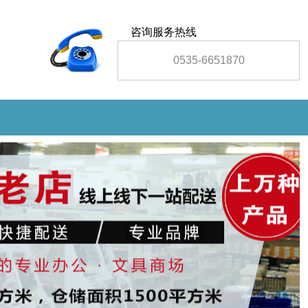
咨询服务热线
0535-6651870