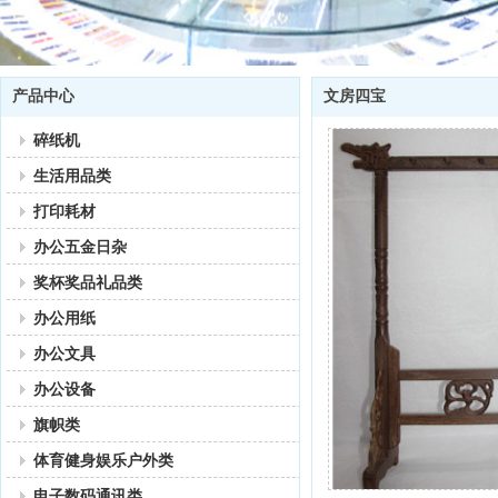
产品中心
文房四宝
碎纸机
生活用品类
打印耗材
办公五金日杂
奖杯奖品礼品类
办公用纸
办公文具
办公设备
旗帜类
体育健身娱乐户外类
电子数码通讯类