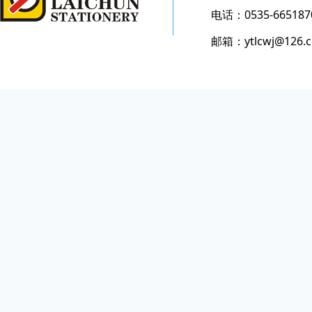
电话：0535-665187
邮箱：ytlcwj@126.