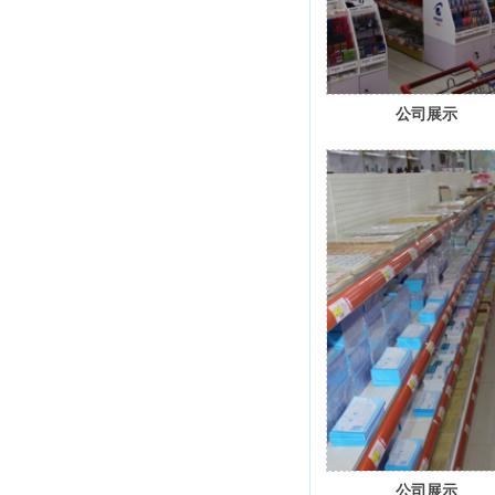
公司展示
公司展示