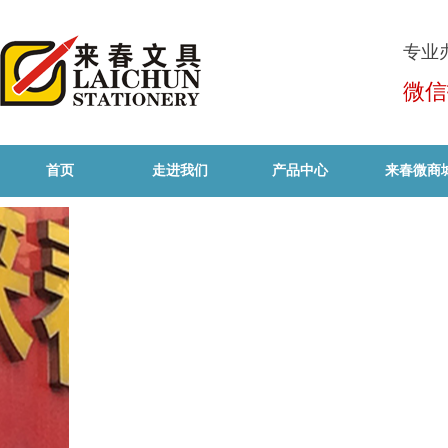
专业
微信
首页
走进我们
产品中心
来春微商