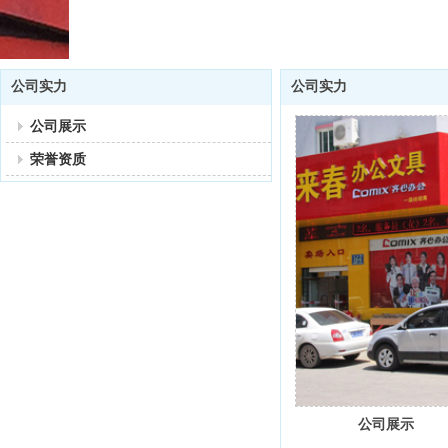
公司实力
公司实力
公司展示
荣誉资质
公司展示