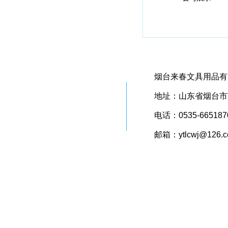
烟台来春文具用品有
地址：山东省烟台市芝
电话：0535-665187
邮箱：ytlcwj@126.