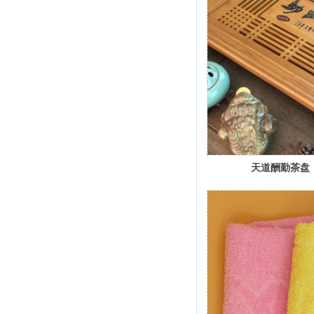
天道酬勤茶盘