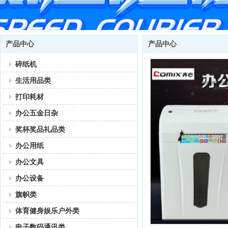
产品中心
产品中心
碎纸机
生活用品类
打印耗材
办公五金日杂
奖杯奖品礼品类
办公用纸
办公文具
办公设备
旗帜类
体育健身娱乐户外类
电子数码通讯类