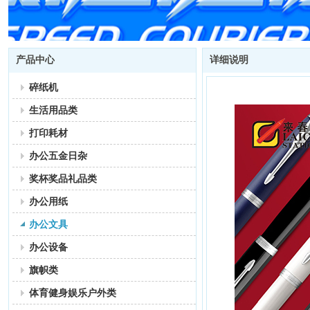
产品中心
详细说明
碎纸机
生活用品类
打印耗材
办公五金日杂
奖杯奖品礼品类
办公用纸
办公文具
办公设备
旗帜类
体育健身娱乐户外类