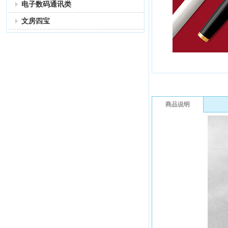
电子数码通讯类
文房四宝
商品说明