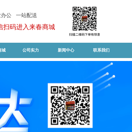
业办公 一站配送
信扫码进入来春商城
商城
公司实力
新闻中心
联系我们