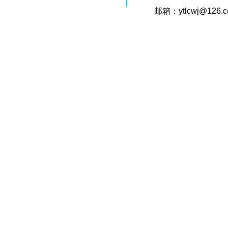
邮箱：ytlcwj@126.