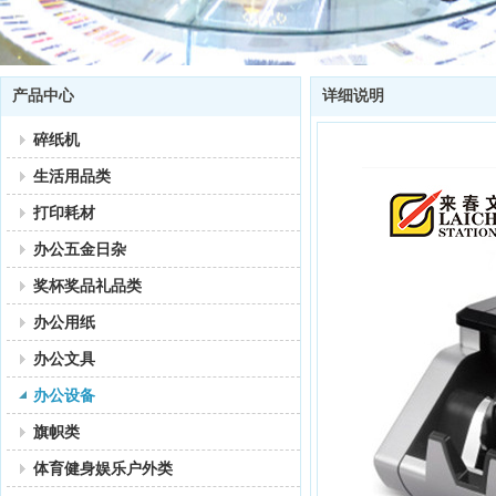
产品中心
详细说明
碎纸机
生活用品类
打印耗材
办公五金日杂
奖杯奖品礼品类
办公用纸
办公文具
办公设备
旗帜类
体育健身娱乐户外类