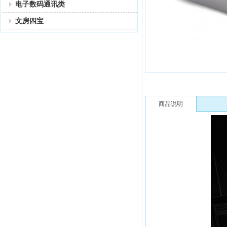
电子数码通讯类
文房四宝
商品说明