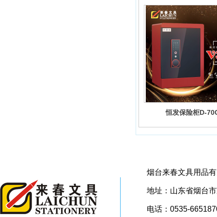
恒发保险柜D-70
烟台来春文具用品有
地址：山东省烟台市芝
电话：0535-665187