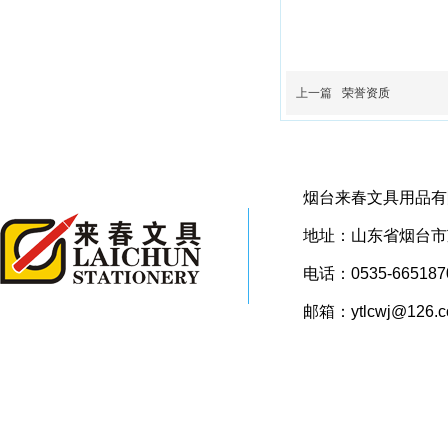
上一篇
荣誉资质
烟台来春文具用品有
地址：山东省烟台市芝
电话：0535-665187
邮箱：ytlcwj@126.