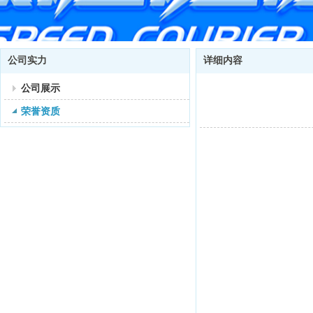
公司实力
详细内容
公司展示
荣誉资质