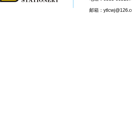
邮箱：ytlcwj@126.