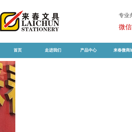
专业
微信
首页
走进我们
产品中心
来春微商