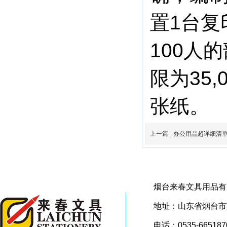
置1台复
100人
限为35
张纸。
上一篇
办公用品超详细清
烟台来春文具用品有
地址：山东省烟台市芝
电话：0535-665187