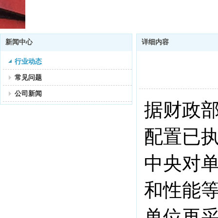
新闻中心
详细内容
行业动态
常见问题
公司新闻
据财政
配置已
中央对
和性能
单位再