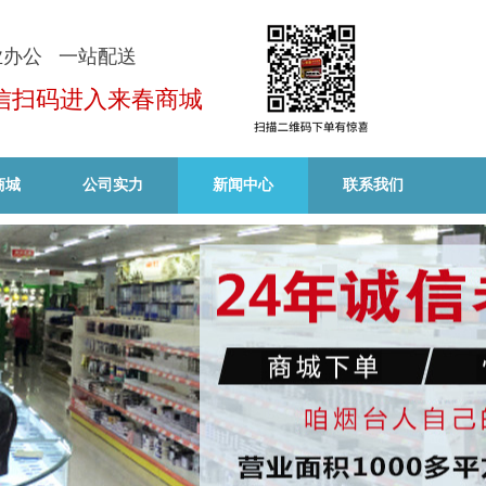
业办公 一站配送
信扫码进入来春商城
商城
公司实力
新闻中心
联系我们