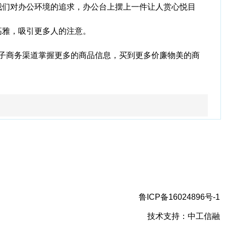
我们对办公环境的追求，办公台上摆上一件让人赏心悦目
高雅，吸引更多人的注意。
电子商务渠道掌握更多的商品信息，买到更多价廉物美的商
鲁ICP备16024896号-1
技术支持：中工信融