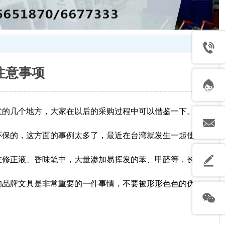
注意事项
意的几个地方，大家在以后的采购过程中可以借鉴一下。
环保的，这方面的事例太多了，最近在台湾就发生一起使
在修正液、香味笔中，大量渗加易挥发的苯、甲醛等，长
的品牌文具是非常重要的一件事情，不要被形形色色的伪