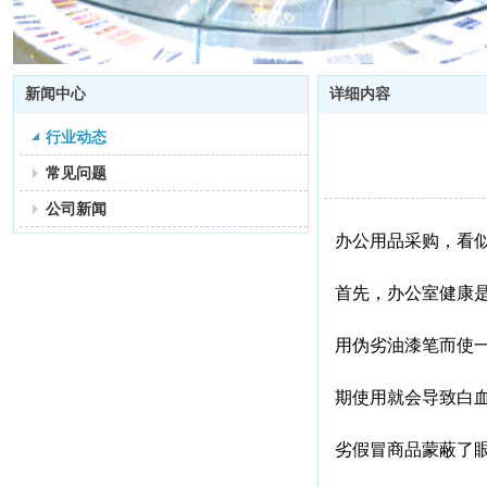
新闻中心
详细内容
行业动态
常见问题
公司新闻
办公用品采购，看
首先，办公室健康
用伪劣油漆笔而使
期使用就会导致白
劣假冒商品蒙蔽了