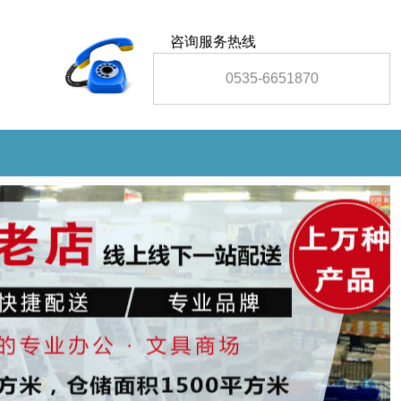
咨询服务热线
0535-6651870