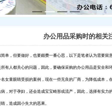
办公用品采购时的相关
似简单，但要做好，也要颇费一番心思，以下是笔者认为需要留
是所有人都关心的问题，因此，要确保采购的办公用品是安全和
一名女童眼睛受损的案例，现在一些无良的厂商，为降低成本，
血病，对于孕妇，还会造成宝宝畸形或流产，因此，选择有实力
眼睛，造成因小失大的恶果。