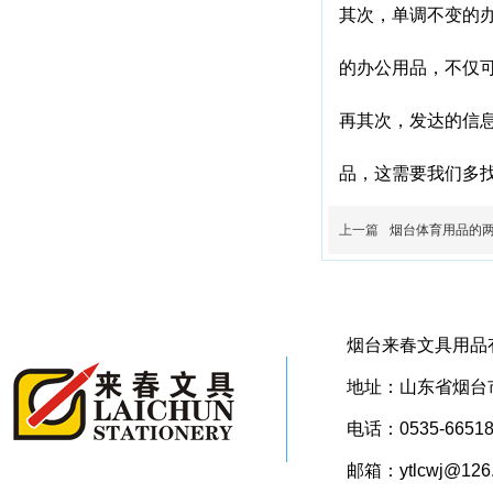
其次，单调不变的
的办公用品，不仅
再其次，发达的信
品，这需要我们多
上一篇
烟台体育用品的
烟台来春文具用品
地址：山东省烟台市
电话：0535-66518
邮箱：ytlcwj@126